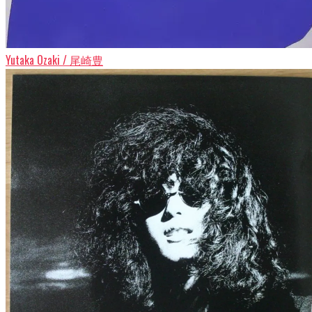
Yutaka Ozaki / 尾崎豊