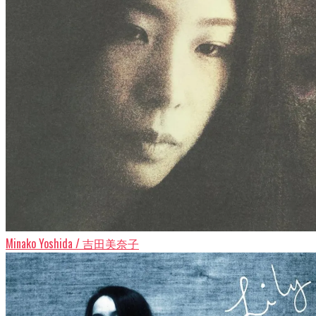
Minako Yoshida / 吉田美奈子