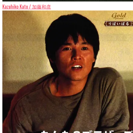
Kazuhiko Kato / 加藤和彦