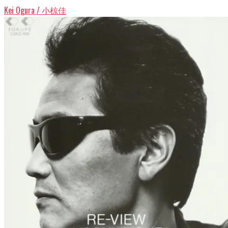
Kei Ogura / 小椋佳