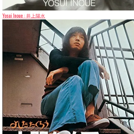
Yosui Inoue : 井上陽水