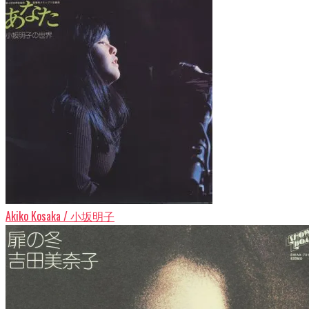
Akiko Kosaka / 小坂明子