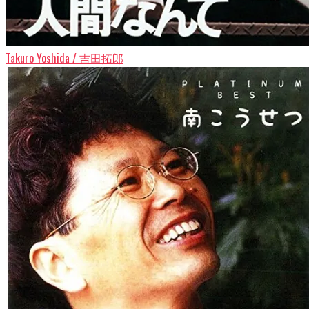
Takuro Yoshida / 吉田拓郎