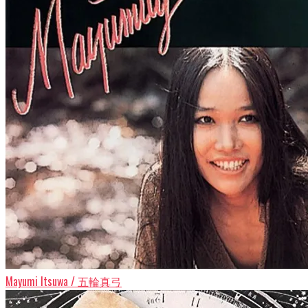
Mayumi Itsuwa / 五輪真弓