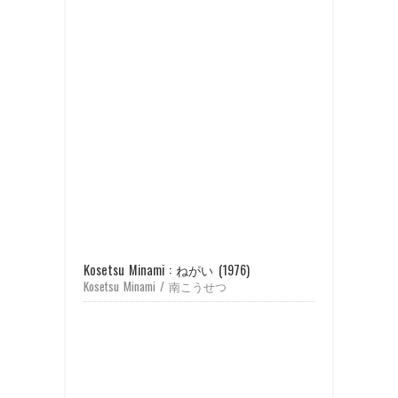
Kosetsu Minami : ねがい (1976)
Kosetsu Minami / 南こうせつ