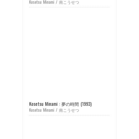
Kosetsu Minami / 南こうせつ
Kosetsu Minami : 夢の時間 (1993)
Kosetsu Minami / 南こうせつ