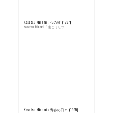
Kosetsu Minami : 心の虹 (1997)
Kosetsu Minami / 南こうせつ
Kosetsu Minami : 青春の日々 (1995)