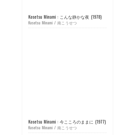
Kosetsu Minami : こんな静かな夜 (1978)
Kosetsu Minami / 南こうせつ
Kosetsu Minami : 今こころのままに (1977)
Kosetsu Minami / 南こうせつ