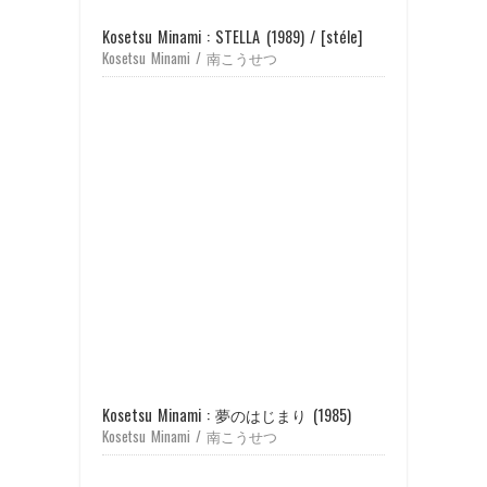
Kosetsu Minami : STELLA (1989) / [stéle]
Kosetsu Minami / 南こうせつ
Kosetsu Minami : 夢のはじまり (1985)
Kosetsu Minami / 南こうせつ