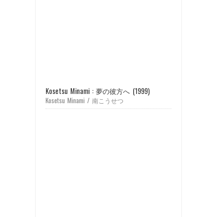
Kosetsu Minami : 夢の彼方へ (1999)
Kosetsu Minami / 南こうせつ