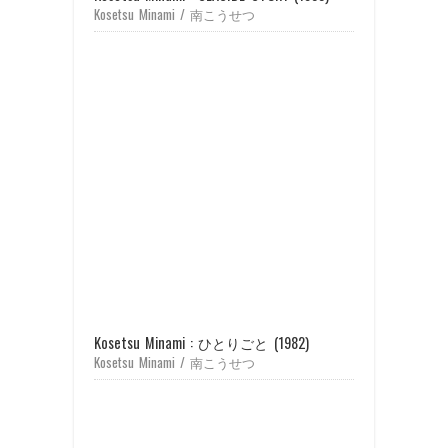
Kosetsu Minami / 南こうせつ
Kosetsu Minami : ひとりごと (1982)
Kosetsu Minami / 南こうせつ