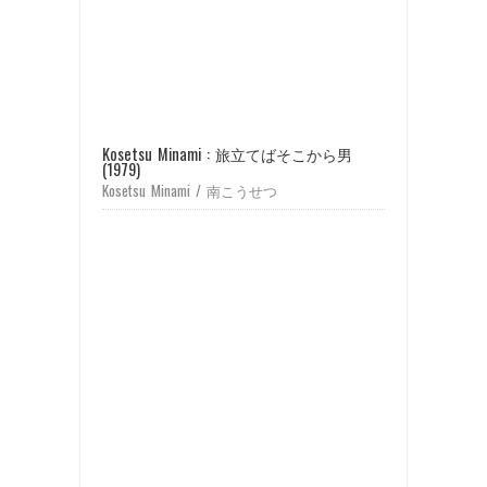
Kosetsu Minami : 旅立てばそこから男
(1979)
Kosetsu Minami / 南こうせつ