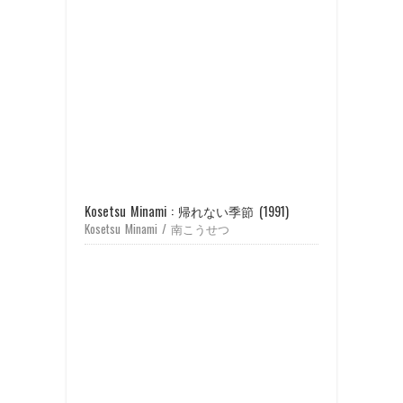
Kosetsu Minami : 帰れない季節 (1991)
Kosetsu Minami / 南こうせつ