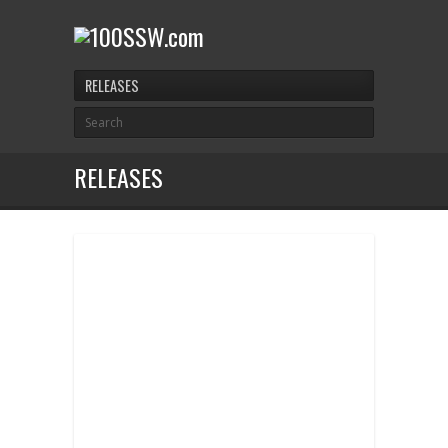
RELEASES
RELEASES