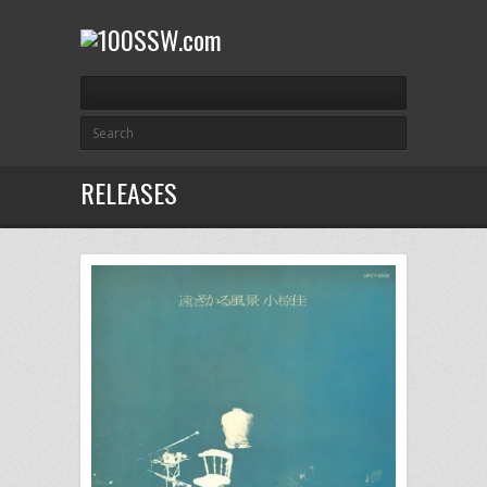
RELEASES