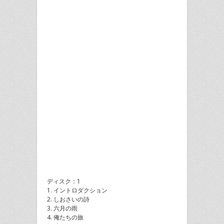
ディスク：1
1. イントロダクション
2. しおさいの詩
3. 六月の雨
4. 俺たちの旅