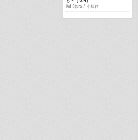
Kei Ogura / 小椋佳