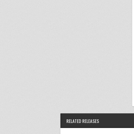
RELATED RELEASES