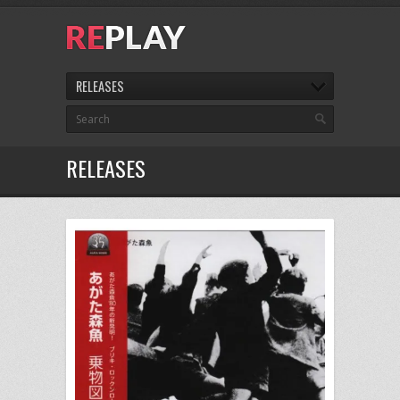
RELEASES
RELEASES