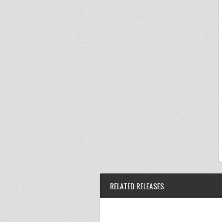
RELATED RELEASES