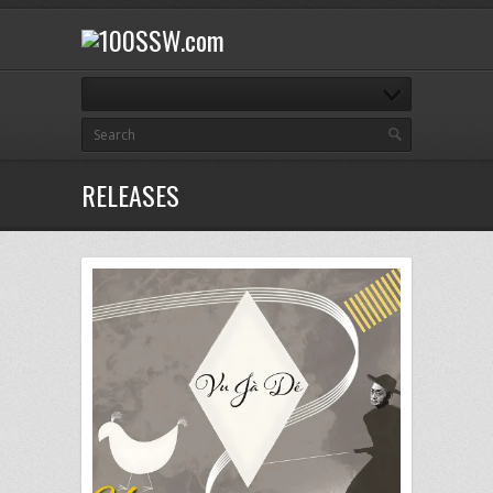
RELEASES